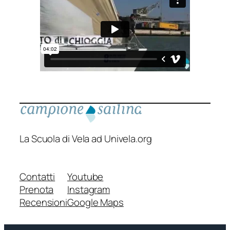
La Scuola di Vela ad Univela.org
Contatti
Youtube
Prenota
Instagram
Recensioni
Google Maps