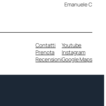
Emanuele C
Contatti
Youtube
Prenota
Instagram
Recensioni
Google Maps