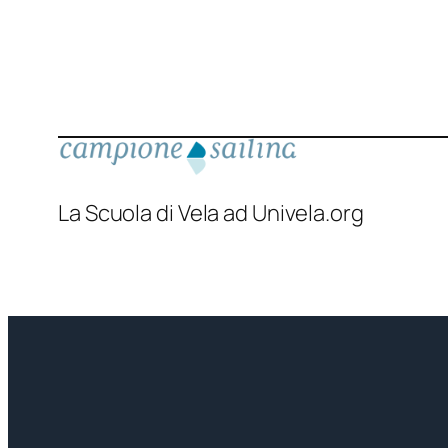
La Scuola di Vela ad Univela.org